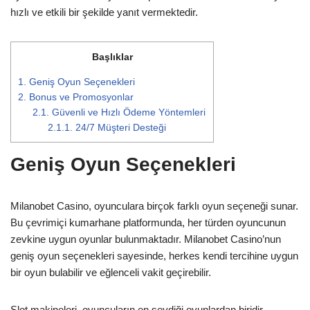
hızlı ve etkili bir şekilde yanıt vermektedir.
Başlıklar
1.
Geniş Oyun Seçenekleri
2.
Bonus ve Promosyonlar
2.1.
Güvenli ve Hızlı Ödeme Yöntemleri
2.1.1.
24/7 Müşteri Desteği
Geniş Oyun Seçenekleri
Milanobet Casino, oyunculara birçok farklı oyun seçeneği sunar.
Bu çevrimiçi kumarhane platformunda, her türden oyuncunun
zevkine uygun oyunlar bulunmaktadır. Milanobet Casino’nun
geniş oyun seçenekleri sayesinde, herkes kendi tercihine uygun
bir oyun bulabilir ve eğlenceli vakit geçirebilir.
Slot makineleri, oyuncuların en sevdiği oyunlardan biridir.