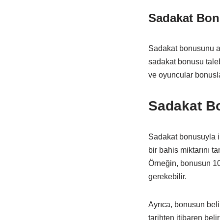
Sadakat Bonu
Sadakat bonusunu alm
sadakat bonusu taleb
ve oyuncular bonuslar
Sadakat Bo
Sadakat bonusuyla ilg
bir bahis miktarını ta
Örneğin, bonusun 10
gerekebilir.
Ayrıca, bonusun belir
tarihten itibaren bel