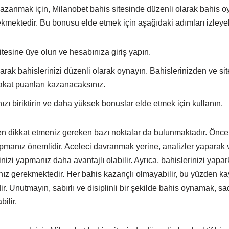
anmak için, Milanobet bahis sitesinde düzenli olarak bahis oy
mektedir. Bu bonusu elde etmek için aşağıdaki adımları izleyebi
itesine üye olun ve hesabınıza giriş yapın.
larak bahislerinizi düzenli olarak oynayın. Bahislerinizden ve sit
akat puanları kazanacaksınız.
zı biriktirin ve daha yüksek bonuslar elde etmek için kullanın.
en dikkat etmeniz gereken bazı noktalar da bulunmaktadır. Önceli
yapmanız önemlidir. Aceleci davranmak yerine, analizler yaparak v
inizi yapmanız daha avantajlı olabilir. Ayrıca, bahislerinizi yapar
 gerekmektedir. Her bahis kazançlı olmayabilir, bu yüzden kay
r. Unutmayın, sabırlı ve disiplinli bir şekilde bahis oynamak, 
ilir.