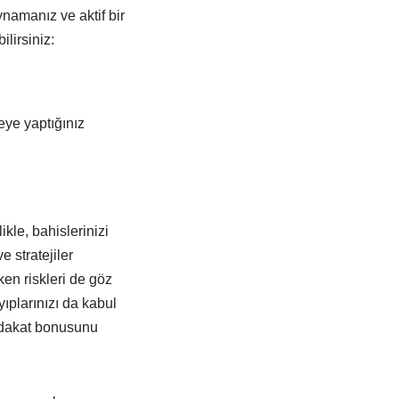
namanız ve aktif bir
lirsiniz:
eye yaptığınız
kle, bahislerinizi
e stratejiler
ken riskleri de göz
ıplarınızı da kabul
sadakat bonusunu