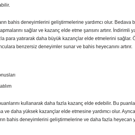
ilir.
rın bahis deneyimlerini geliştirmelerine yardımcı olur. Bedava b
pmalarını sağlar ve kazanç elde etme şansını artırır. İndirimli ya
la para yatırarak daha büyük kazançlar elde etmelerini sağlar. Ö
yunculara benzersiz deneyimler sunar ve bahis heyecanını artırır.
onusları
atılım
uanlarını kullanarak daha fazla kazanç elde edebilir. Bu puanla
ına ve daha yüksek kazançlar elde etmesine yardımcı olur. Ayrıca
ın bahis deneyimlerini geliştirmelerine ve daha fazla heyecan