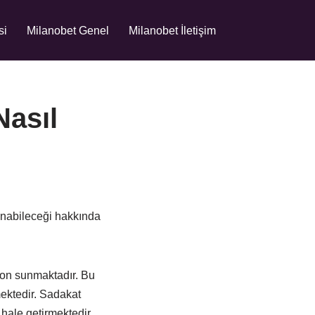
si
Milanobet Genel
Milanobet İletişim
Nasıl
lınabileceği hakkında
yon sunmaktadır. Bu
ektedir. Sadakat
hale getirmektedir.