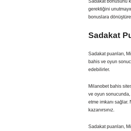
Sadakat bonusunu kaz
gerektiğini unutmayı
bonuslara dönüştürebi
Sadakat Pu
Sadakat puanları, Mi
bahis ve oyun sonucu
edebilirler.
Milanobet bahis site
ve oyun sonucunda, h
etme imkanı sağlar. 
kazanırsınız.
Sadakat puanları, Mi