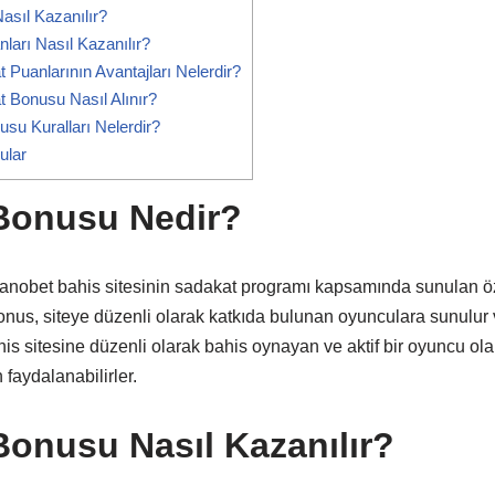
sıl Kazanılır?
ları Nasıl Kazanılır?
Puanlarının Avantajları Nelerdir?
 Bonusu Nasıl Alınır?
su Kuralları Nelerdir?
ular
Bonusu Nedir?
anobet bahis sitesinin sadakat programı kapsamında sunulan öz
us, siteye düzenli olarak katkıda bulunan oyunculara sunulur 
is sitesine düzenli olarak bahis oynayan ve aktif bir oyuncu olan
aydalanabilirler.
Bonusu Nasıl Kazanılır?