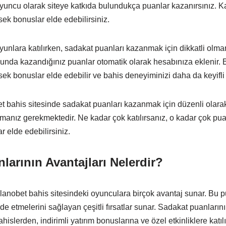
 oyuncu olarak siteye katkıda bulundukça puanlar kazanırsınız. K
sek bonuslar elde edebilirsiniz.
unlara katılırken, sadakat puanları kazanmak için dikkatli olma
nda kazandığınız puanlar otomatik olarak hesabınıza eklenir. 
sek bonuslar elde edebilir ve bahis deneyiminizi daha da keyifli h
t bahis sitesinde sadakat puanları kazanmak için düzenli olar
olmanız gerekmektedir. Ne kadar çok katılırsanız, o kadar çok pu
 elde edebilirsiniz.
larının Avantajları Nelerdir?
lanobet bahis sitesindeki oyunculara birçok avantaj sunar. Bu p
e etmelerini sağlayan çeşitli fırsatlar sunar. Sadakat puanların
islerden, indirimli yatırım bonuslarına ve özel etkinliklere katı