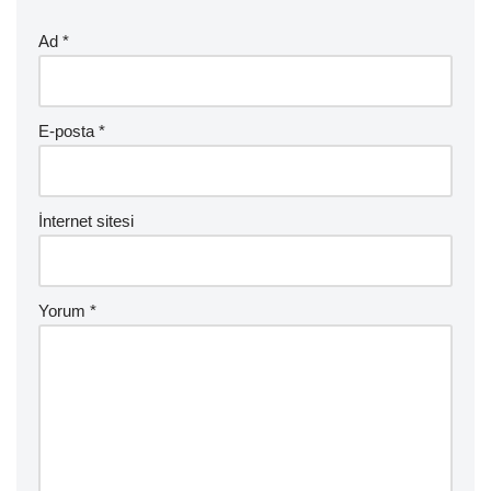
Ad
*
E-posta
*
İnternet sitesi
Yorum
*