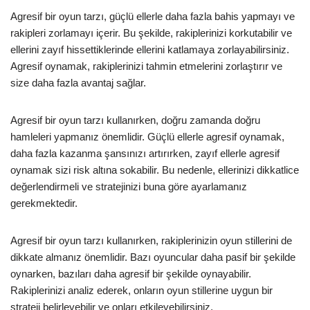
Agresif bir oyun tarzı, güçlü ellerle daha fazla bahis yapmayı ve
rakipleri zorlamayı içerir. Bu şekilde, rakiplerinizi korkutabilir ve
ellerini zayıf hissettiklerinde ellerini katlamaya zorlayabilirsiniz.
Agresif oynamak, rakiplerinizi tahmin etmelerini zorlaştırır ve
size daha fazla avantaj sağlar.
Agresif bir oyun tarzı kullanırken, doğru zamanda doğru
hamleleri yapmanız önemlidir. Güçlü ellerle agresif oynamak,
daha fazla kazanma şansınızı artırırken, zayıf ellerle agresif
oynamak sizi risk altına sokabilir. Bu nedenle, ellerinizi dikkatlice
değerlendirmeli ve stratejinizi buna göre ayarlamanız
gerekmektedir.
Agresif bir oyun tarzı kullanırken, rakiplerinizin oyun stillerini de
dikkate almanız önemlidir. Bazı oyuncular daha pasif bir şekilde
oynarken, bazıları daha agresif bir şekilde oynayabilir.
Rakiplerinizi analiz ederek, onların oyun stillerine uygun bir
strateji belirleyebilir ve onları etkileyebilirsiniz.