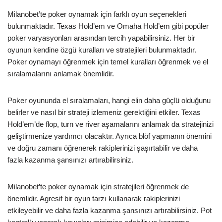
Milanobet’te poker oynamak için farklı oyun seçenekleri
bulunmaktadır. Texas Hold’em ve Omaha Hold’em gibi popüler
poker varyasyonları arasından tercih yapabilirsiniz. Her bir
oyunun kendine özgü kuralları ve stratejileri bulunmaktadır.
Poker oynamayı öğrenmek için temel kuralları öğrenmek ve el
sıralamalarını anlamak önemlidir.
Poker oyununda el sıralamaları, hangi elin daha güçlü olduğunu
belirler ve nasıl bir strateji izlemeniz gerektiğini etkiler. Texas
Hold’em’de flop, turn ve river aşamalarını anlamak da stratejinizi
geliştirmenize yardımcı olacaktır. Ayrıca blöf yapmanın önemini
ve doğru zamanı öğrenerek rakiplerinizi şaşırtabilir ve daha
fazla kazanma şansınızı artırabilirsiniz.
Milanobet’te poker oynamak için stratejileri öğrenmek de
önemlidir. Agresif bir oyun tarzı kullanarak rakiplerinizi
etkileyebilir ve daha fazla kazanma şansınızı artırabilirsiniz. Pot