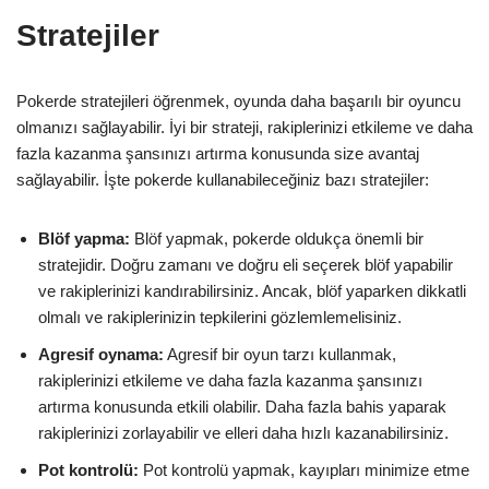
Stratejiler
Pokerde stratejileri öğrenmek, oyunda daha başarılı bir oyuncu
olmanızı sağlayabilir. İyi bir strateji, rakiplerinizi etkileme ve daha
fazla kazanma şansınızı artırma konusunda size avantaj
sağlayabilir. İşte pokerde kullanabileceğiniz bazı stratejiler:
Blöf yapma:
Blöf yapmak, pokerde oldukça önemli bir
stratejidir. Doğru zamanı ve doğru eli seçerek blöf yapabilir
ve rakiplerinizi kandırabilirsiniz. Ancak, blöf yaparken dikkatli
olmalı ve rakiplerinizin tepkilerini gözlemlemelisiniz.
Agresif oynama:
Agresif bir oyun tarzı kullanmak,
rakiplerinizi etkileme ve daha fazla kazanma şansınızı
artırma konusunda etkili olabilir. Daha fazla bahis yaparak
rakiplerinizi zorlayabilir ve elleri daha hızlı kazanabilirsiniz.
Pot kontrolü:
Pot kontrolü yapmak, kayıpları minimize etme