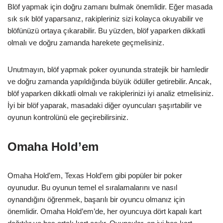
Blöf yapmak için doğru zamanı bulmak önemlidir. Eğer masada
sık sık blöf yaparsanız, rakipleriniz sizi kolayca okuyabilir ve
blöfünüzü ortaya çıkarabilir. Bu yüzden, blöf yaparken dikkatli
olmalı ve doğru zamanda harekete geçmelisiniz.
Unutmayın, blöf yapmak poker oyununda stratejik bir hamledir
ve doğru zamanda yapıldığında büyük ödüller getirebilir. Ancak,
blöf yaparken dikkatli olmalı ve rakiplerinizi iyi analiz etmelisiniz.
İyi bir blöf yaparak, masadaki diğer oyuncuları şaşırtabilir ve
oyunun kontrolünü ele geçirebilirsiniz.
Omaha Hold’em
Omaha Hold’em, Texas Hold’em gibi popüler bir poker
oyunudur. Bu oyunun temel el sıralamalarını ve nasıl
oynandığını öğrenmek, başarılı bir oyuncu olmanız için
önemlidir. Omaha Hold’em’de, her oyuncuya dört kapalı kart