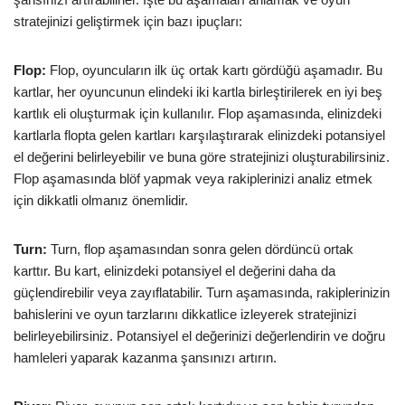
stratejinizi geliştirmek için bazı ipuçları:
Flop:
Flop, oyuncuların ilk üç ortak kartı gördüğü aşamadır. Bu
kartlar, her oyuncunun elindeki iki kartla birleştirilerek en iyi beş
kartlık eli oluşturmak için kullanılır. Flop aşamasında, elinizdeki
kartlarla flopta gelen kartları karşılaştırarak elinizdeki potansiyel
el değerini belirleyebilir ve buna göre stratejinizi oluşturabilirsiniz.
Flop aşamasında blöf yapmak veya rakiplerinizi analiz etmek
için dikkatli olmanız önemlidir.
Turn:
Turn, flop aşamasından sonra gelen dördüncü ortak
karttır. Bu kart, elinizdeki potansiyel el değerini daha da
güçlendirebilir veya zayıflatabilir. Turn aşamasında, rakiplerinizin
bahislerini ve oyun tarzlarını dikkatlice izleyerek stratejinizi
belirleyebilirsiniz. Potansiyel el değerinizi değerlendirin ve doğru
hamleleri yaparak kazanma şansınızı artırın.