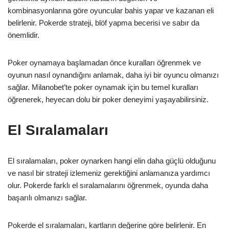
kombinasyonlarına göre oyuncular bahis yapar ve kazanan eli
belirlenir. Pokerde strateji, blöf yapma becerisi ve sabır da
önemlidir.
Poker oynamaya başlamadan önce kuralları öğrenmek ve
oyunun nasıl oynandığını anlamak, daha iyi bir oyuncu olmanızı
sağlar. Milanobet’te poker oynamak için bu temel kuralları
öğrenerek, heyecan dolu bir poker deneyimi yaşayabilirsiniz.
El Sıralamaları
El sıralamaları, poker oynarken hangi elin daha güçlü olduğunu
ve nasıl bir strateji izlemeniz gerektiğini anlamanıza yardımcı
olur. Pokerde farklı el sıralamalarını öğrenmek, oyunda daha
başarılı olmanızı sağlar.
Pokerde el sıralamaları, kartların değerine göre belirlenir. En