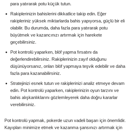
para yatırarak potu küçük tutun.
Rakiplerinizin bahislerini dikkatlice takip edin. Eğer
rakipleriniz yüksek miktarlarda bahis yapıyorsa, güçlü bir eli
olabilir. Bu durumda, daha fazla para yatırarak potu
büyütmek ve kazancınızı artırmak için harekete
geçebilirsiniz.
Pot kontrolü yaparken, blöf yapma fırsatını da
değerlendirebilirsiniz. Rakiplerinizin zayıf olduğunu
düşünüyorsanız, onları blöf yapmaya teşvik edebilir ve daha
fazla para kazanabilirsiniz.
Stratejinizi esnek tutun ve rakiplerinizi analiz etmeye devam
edin. Pot kontrolü yaparken, rakiplerinizin oyun tarzını ve
bahis alışkanlıklarını gözlemleyerek daha doğru kararlar
verebilirsiniz.
Pot kontrolü yapmak, pokerde uzun vadeli başarı için önemlidir.
Kayıpları minimize etmek ve kazanma şansınızı artırmak için