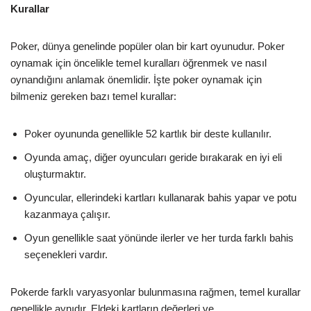
Kurallar
Poker, dünya genelinde popüler olan bir kart oyunudur. Poker
oynamak için öncelikle temel kuralları öğrenmek ve nasıl
oynandığını anlamak önemlidir. İşte poker oynamak için
bilmeniz gereken bazı temel kurallar:
Poker oyununda genellikle 52 kartlık bir deste kullanılır.
Oyunda amaç, diğer oyuncuları geride bırakarak en iyi eli
oluşturmaktır.
Oyuncular, ellerindeki kartları kullanarak bahis yapar ve potu
kazanmaya çalışır.
Oyun genellikle saat yönünde ilerler ve her turda farklı bahis
seçenekleri vardır.
Pokerde farklı varyasyonlar bulunmasına rağmen, temel kurallar
genellikle aynıdır. Eldeki kartların değerleri ve