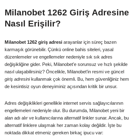
Milanobet 1262 Giriş Adresine
Nasıl Erişilir?
Milanobet 1262 giriş adresi
arayanlar için süreç bazen
karmaşık görünebilir. Çünkü online bahis siteleri, yasal
düzenlemeler ve engellemeler nedeniyle sık sık adres
değişikliğine gider. Peki, Milanobet’e sorunsuz ve hızlı şekilde
nasıl ulaşabilirsiniz? Öncelikle, Milanobet’in resmi ve güncel
giriş adresini
kullanmak çok önemli. Bu, hem güvenliğiniz hem
de kesintisiz oyun deneyiminiz açısından kritik bir unsur.
Adres değişiklikleri genellikle internet servis sağlayıcılarının
engellemeleri nedeniyle olur. Bu durumda, Milanobet yeni bir
alan adı alır ve kullanıcılarına alternatif linkler sunar. Ancak, bu
alternatif linklere ulaşmak her zaman kolay değildir. İşte bu
noktada dikkat etmeniz gereken birkaç ipucu var: