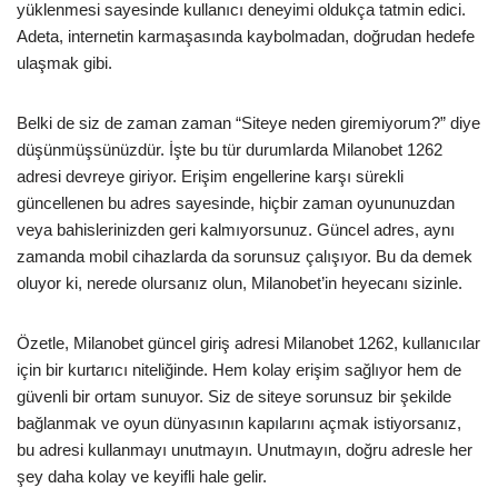
yüklenmesi sayesinde kullanıcı deneyimi oldukça tatmin edici.
Adeta, internetin karmaşasında kaybolmadan, doğrudan hedefe
ulaşmak gibi.
Belki de siz de zaman zaman “Siteye neden giremiyorum?” diye
düşünmüşsünüzdür. İşte bu tür durumlarda Milanobet 1262
adresi devreye giriyor. Erişim engellerine karşı sürekli
güncellenen bu adres sayesinde, hiçbir zaman oyununuzdan
veya bahislerinizden geri kalmıyorsunuz. Güncel adres, aynı
zamanda mobil cihazlarda da sorunsuz çalışıyor. Bu da demek
oluyor ki, nerede olursanız olun, Milanobet’in heyecanı sizinle.
Özetle, Milanobet güncel giriş adresi Milanobet 1262, kullanıcılar
için bir kurtarıcı niteliğinde. Hem kolay erişim sağlıyor hem de
güvenli bir ortam sunuyor. Siz de siteye sorunsuz bir şekilde
bağlanmak ve oyun dünyasının kapılarını açmak istiyorsanız,
bu adresi kullanmayı unutmayın. Unutmayın, doğru adresle her
şey daha kolay ve keyifli hale gelir.