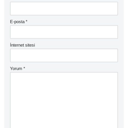
E-posta
*
İnternet sitesi
Yorum
*