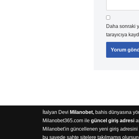
Daha sonraki y
tarayıcıya kayd
İtalyan Devi
Milanobet,
bahis dünyasına yö
Milanobet365.com
ile
güncel giriş adresi
a
Milanobet'in güncellenen yeni giriş adresini
bu sayede sahte sitelere takılmamış olursun