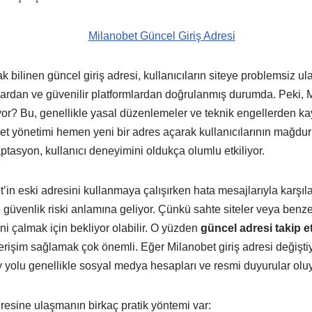
 bilinen güncel giriş adresi, kullanıcıların siteye problemsiz ul
ardan ve güvenilir platformlardan doğrulanmış durumda. Peki, M
yor? Bu, genellikle yasal düzenlemeler ve teknik engellerden ka
et yönetimi hemen yeni bir adres açarak kullanıcılarının mağdu
aptasyon, kullanıcı deneyimini oldukça olumlu etkiliyor.
t’in eski adresini kullanmaya çalışırken hata mesajlarıyla karşı
üvenlik riski anlamına geliyor. Çünkü sahte siteler veya benzer 
rini çalmak için bekliyor olabilir. O yüzden
güncel adresi takip 
rişim sağlamak çok önemli. Eğer Milanobet giriş adresi değişti
yolu genellikle sosyal medya hesapları ve resmi duyurular oluy
esine ulaşmanın birkaç pratik yöntemi var: