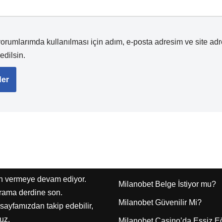
orumlarımda kullanılması için adım, e-posta adresim ve site ad
edilsin.
n vermeye devam ediyor.
Milanobet Belge İstiyor mu?
rama derdine son.
Milanobet Güvenilir Mi?
 sayfamızdan takip edebilir,
uz.
Milanobet Casino’da Eşsiz E