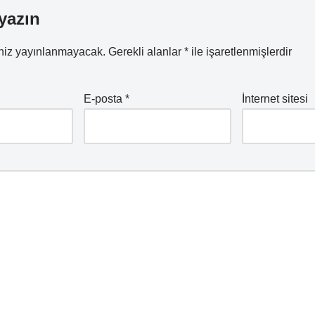
 yazın
niz yayınlanmayacak.
Gerekli alanlar
*
ile işaretlenmişlerdir
E-posta
*
İnternet sitesi