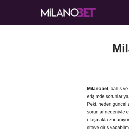
İçeriğe
geç
Mil
Milanobet
, bahis ve
erişimde sorunlar ya
Peki, neden güncel 
sorunlar nedeniyle e
ulaşmakta zorlanıyor
siteye giriş yapabilme