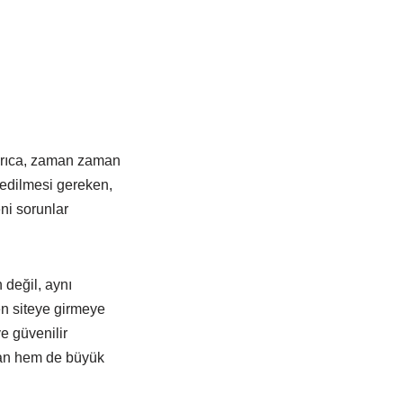
Ayrıca, zaman zaman
 edilmesi gereken,
eni sorunlar
 değil, aynı
en siteye girmeye
ve güvenilir
dan hem de büyük