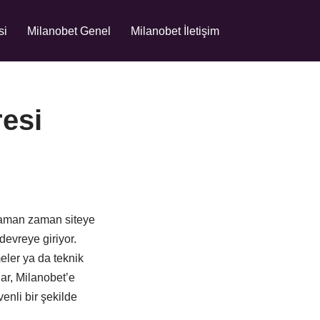
si
Milanobet Genel
Milanobet İletişim
resi
, zaman zaman siteye
devreye giriyor.
ler ya da teknik
lar, Milanobet’e
venli bir şekilde