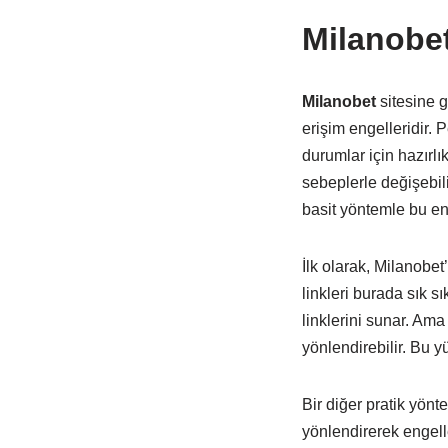
Milanobet
Milanobet
sitesine g
erişim engelleridir. 
durumlar için hazırl
sebeplerle değişebili
basit yöntemle bu e
İlk olarak, Milanobe
linkleri burada sık sı
linklerini sunar. Ama
yönlendirebilir. Bu 
Bir diğer pratik yönt
yönlendirerek engell