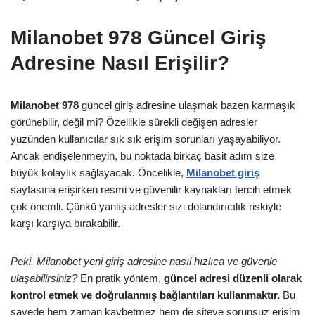
Milanobet 978 Güncel Giriş
Adresine Nasıl Erişilir?
Milanobet 978
güncel giriş adresine ulaşmak bazen karmaşık
görünebilir, değil mi? Özellikle sürekli değişen adresler
yüzünden kullanıcılar sık sık erişim sorunları yaşayabiliyor.
Ancak endişelenmeyin, bu noktada birkaç basit adım size
büyük kolaylık sağlayacak. Öncelikle,
Milanobet giriş
sayfasına erişirken resmi ve güvenilir kaynakları tercih etmek
çok önemli. Çünkü yanlış adresler sizi dolandırıcılık riskiyle
karşı karşıya bırakabilir.
Peki, Milanobet yeni giriş adresine nasıl hızlıca ve güvenle
ulaşabilirsiniz?
En pratik yöntem,
güncel adresi düzenli olarak
kontrol etmek ve doğrulanmış bağlantıları kullanmaktır.
Bu
sayede hem zaman kaybetmez hem de siteye sorunsuz erişim