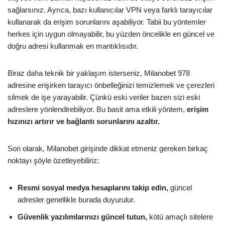
sağlarsınız. Ayrıca, bazı kullanıcılar VPN veya farklı tarayıcılar
kullanarak da erişim sorunlarını aşabiliyor. Tabii bu yöntemler
herkes için uygun olmayabilir, bu yüzden öncelikle en güncel ve
doğru adresi kullanmak en mantıklısıdır.
Biraz daha teknik bir yaklaşım isterseniz, Milanobet 978
adresine erişirken tarayıcı önbelleğinizi temizlemek ve çerezleri
silmek de işe yarayabilir. Çünkü eski veriler bazen sizi eski
adreslere yönlendirebiliyor. Bu basit ama etkili yöntem,
erişim
hızınızı artırır ve bağlantı sorunlarını azaltır.
Son olarak, Milanobet girişinde dikkat etmeniz gereken birkaç
noktayı şöyle özetleyebiliriz:
Resmi sosyal medya hesaplarını takip edin,
güncel
adresler genellikle burada duyurulur.
Güvenlik yazılımlarınızı güncel tutun,
kötü amaçlı sitelere