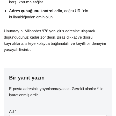
karşı koruma sağlar.
Adres çubuğunu kontrol edin,
doğru URL’nin
kullanıldığından emin olun.
Unutmayın, Milanobet 978 yeni giriş adresine ulaşmak
düşündüğünüz kadar zor değil. Biraz dikkat ve doğru
kaynaklarla, siteye kolayca bağlanabilir ve keyifli bir deneyim
yaşayabilirsiniz.
Bir yanıt yazın
E-posta adresiniz yayınlanmayacak.
Gerekli alanlar
*
ile
işaretlenmişlerdir
Ad
*