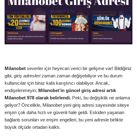
Milanobet
severler için heyecan verici bir gelişme var! Bildiğiniz
gibi,
giriş adresleri
zaman zaman değişebiliyor ve bu durum
kullanıcılar için biraz kafa karıştırıcı olabiliyor. Ancak,
endişelenmeyin;
Milanobet’in güncel giriş adresi artık
Milanobet 978 olarak belirlendi.
Peki, bu değişiklik ne anlama
geliyor? Öncelikle, Milanobet yeni giriş adresi sayesinde siteye
erişim çok daha hızlı ve güvenli hale geldi. Eskiden yaşanan
bağlantı sorunları ve erişim engelleri, bu yeni adresle birlikte
büyük ölçüde ortadan kalktı.