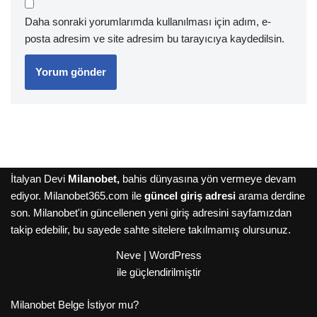
Daha sonraki yorumlarımda kullanılması için adım, e-
posta adresim ve site adresim bu tarayıcıya kaydedilsin.
İtalyan Devi
Milanobet,
bahis dünyasına yön vermeye devam
ediyor.
Milanobet365.com
ile
güncel giriş adresi
arama derdine
son. Milanobet'in güncellenen yeni giriş adresini sayfamızdan
takip edebilir, bu sayede sahte sitelere takılmamış olursunuz.
Neve
|
WordPress
ile güçlendirilmiştir
Milanobet Belge İstiyor mu?