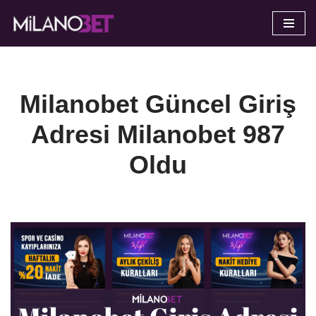
İçeriğe
geç
Milanobet Güncel Giriş
Adresi Milanobet 987
Oldu