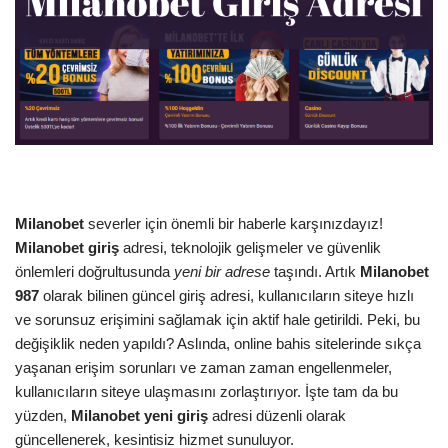
Milanobet
severler için önemli bir haberle karşınızdayız!
Milanobet giriş
adresi, teknolojik gelişmeler ve güvenlik
önlemleri doğrultusunda
yeni bir adrese
taşındı. Artık
Milanobet
987
olarak bilinen güncel giriş adresi, kullanıcıların siteye hızlı
ve sorunsuz erişimini sağlamak için aktif hale getirildi. Peki, bu
değişiklik neden yapıldı? Aslında, online bahis sitelerinde sıkça
yaşanan erişim sorunları ve zaman zaman engellenmeler,
kullanıcıların siteye ulaşmasını zorlaştırıyor. İşte tam da bu
yüzden,
Milanobet yeni giriş
adresi düzenli olarak
güncellenerek, kesintisiz hizmet sunuluyor.