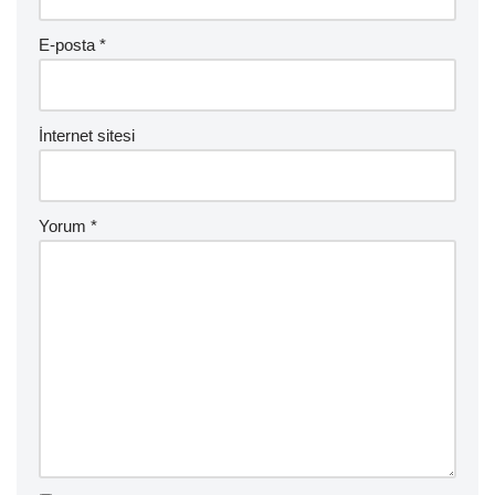
E-posta
*
İnternet sitesi
Yorum
*