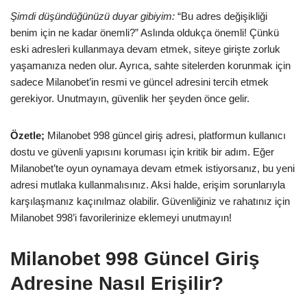
Şimdi düşündüğünüzü duyar gibiyim:
“Bu adres değişikliği
benim için ne kadar önemli?” Aslında oldukça önemli! Çünkü
eski adresleri kullanmaya devam etmek, siteye girişte zorluk
yaşamanıza neden olur. Ayrıca, sahte sitelerden korunmak için
sadece Milanobet’in resmi ve güncel adresini tercih etmek
gerekiyor. Unutmayın, güvenlik her şeyden önce gelir.
Özetle;
Milanobet 998 güncel giriş adresi, platformun kullanıcı
dostu ve güvenli yapısını koruması için kritik bir adım. Eğer
Milanobet’te oyun oynamaya devam etmek istiyorsanız, bu yeni
adresi mutlaka kullanmalısınız. Aksi halde, erişim sorunlarıyla
karşılaşmanız kaçınılmaz olabilir. Güvenliğiniz ve rahatınız için
Milanobet 998’i favorilerinize eklemeyi unutmayın!
Milanobet 998 Güncel Giriş
Adresine Nasıl Erişilir?