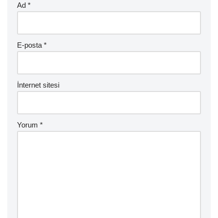
Ad
*
E-posta
*
İnternet sitesi
Yorum
*