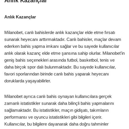
Anlık Kazançlar
Anlık Kazançlar
Milanobet, canlı bahislerde anlık kazançlar elde etme fırsatı
sunarak heyecanı arttırmaktadır. Canlı bahisler, maçlar devam
ederken bahis yapma imkanı sağlar ve bu sayede kullanıcılar
anlık olarak kazanç elde etme şansına sahip olurlar. Milanobet’in
geniş bahis seçenekleri arasında futbol, basketbol, tenis ve
daha birçok spor dalı bulunmaktadır. Bu sayede kullanıcılar,
favori sporlarından birinde canlı bahis yaparak heyecanı
doruklarda yaşayabilirler.
Milanobet ayrıca canlı bahis oynayan kullanıcılara gerçek
zamanlı istatistikler sunarak daha bilinçli bahis yapmalarını
sağlamaktadır. Bu istatistikler, maçın gidişatı, takımların
performansı ve oyuncu istatistikleri gibi bilgileri içerir.
Kullanıcılar, bu bilgilere dayanarak daha doğru tahminler