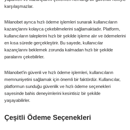
karşılaşmazlar.
Milanobet ayrıca hızlı ödeme işlemleri sunarak kullanıcıların
kazançlarını kolayca çekebilmelerini sağlamaktadır. Platform,
kullanıcıların taleplerini hızlı bir şekilde işleme alır ve ödemelerini
en kısa sürede gerçekleştirir. Bu sayede, kullanıcılar
kazançlarını beklemek zorunda kalmadan hızlı bir şekilde
paralarını çekebilirler.
Milanobet’in güvenli ve hızlı ödeme işlemleri, kullanıcıların
memnuniyetini sağlamak için önemli bir faktördür. Kullanıcılar,
platformun sunduğu güvenlik ve hızlı ödeme seçenekleri
sayesinde bahis deneyimlerini kesintisiz bir şekilde
yaşayabilirler.
Çeşitli Ödeme Seçenekleri