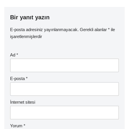
Bir yanıt yazın
E-posta adresiniz yayınlanmayacak.
Gerekli alanlar
*
ile
işaretlenmişlerdir
Ad
*
E-posta
*
İnternet sitesi
Yorum
*